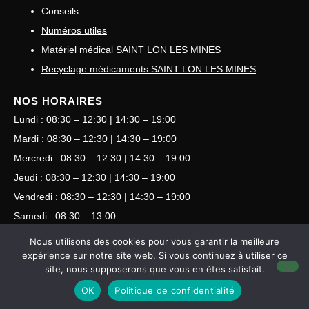
Conseils
Numéros utiles
Matériel médical SAINT LON LES MINES
Recyclage médicaments SAINT LON LES MINES
NOS HORAIRES
Lundi : 08:30 – 12:30 | 14:30 – 19:00
Mardi : 08:30 – 12:30 | 14:30 – 19:00
Mercredi : 08:30 – 12:30 | 14:30 – 19:00
Jeudi : 08:30 – 12:30 | 14:30 – 19:00
Vendredi : 08:30 – 12:30 | 14:30 – 19:00
Samedi : 08:30 – 13:00
Dimanche : Consulter les gardes
Nous utilisons des cookies pour vous garantir la meilleure
expérience sur notre site web. Si vous continuez à utiliser ce
site, nous supposerons que vous en êtes satisfait.
©
Pharmaplus Digital •
Mentions légales
•
Politiques de
OK
Politique de confidentialité
confidentialités