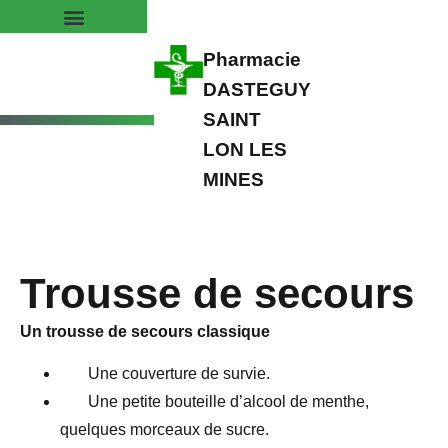
Pharmacie
DASTEGUY
SAINT
LON LES
MINES
Trousse de secours
Un trousse de secours classique
Une couverture de survie.
Une petite bouteille d’alcool de menthe,
quelques morceaux de sucre.