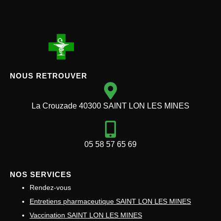
NOUS RETROUVER
La Crouzade 40300 SAINT LON LES MINES
05 58 57 65 69
NOS SERVICES
Rendez-vous
Entretiens pharmaceutique SAINT LON LES MINES
Vaccination SAINT LON LES MINES