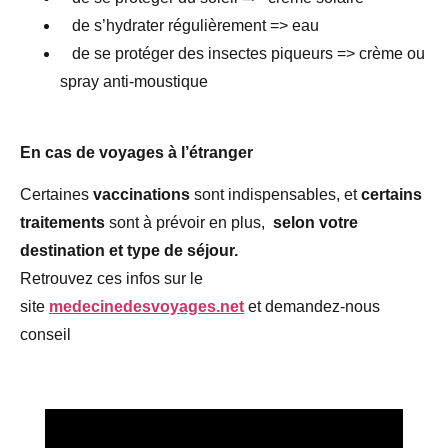
de s’hydrater régulièrement => eau
de se protéger des insectes piqueurs => crème ou
spray anti-moustique
En cas de voyages à l’étranger
Certaines
vaccinations
sont indispensables, et
certains
traitements
sont à prévoir en plus,
selon votre
destination et type de séjour.
Retrouvez ces infos sur le
site
medecinedesvoyages.net
et demandez-nous
conseil